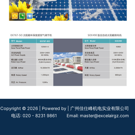
Copyright © 2026 | Powered by | 广州佳仕峰机电实业有限公司
电话: 020 - 8231 9861 Email:
master@excelairgz.com