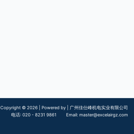
Copyright © 2026 | Powered by | 广州佳仕峰机电实业有限公司
电话: 020 - 8231 9861 Email:
master@excelairgz.com